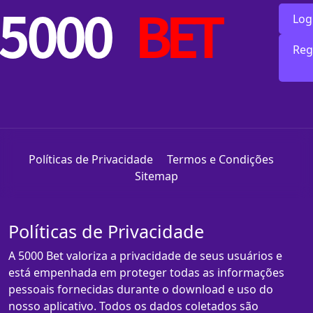
Log
Reg
Políticas de Privacidade
Termos e Condições
Sitemap
Políticas de Privacidade
A 5000 Bet valoriza a privacidade de seus usuários e
está empenhada em proteger todas as informações
pessoais fornecidas durante o download e uso do
nosso aplicativo. Todos os dados coletados são