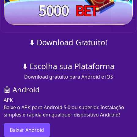
⬇️ Download Gratuito!
⬇️ Escolha sua Plataforma
Download gratuito para Android e iOS
🤖 Android
APK
Baixe o APK para Android 5.0 ou superior. Instalação
simples e rápida em qualquer dispositivo Android!
Baixar Android