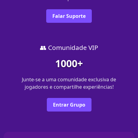
Falar Suporte
👥 Comunidade VIP
1000+
Junte-se a uma comunidade exclusiva de
jogadores e compartilhe experiências!
Entrar Grupo