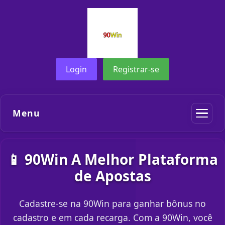
Login
Registrar-se
Menu
📱 90Win A Melhor Plataforma
de Apostas
Cadastre-se na 90Win para ganhar bônus no
cadastro e em cada recarga. Com a 90Win, você