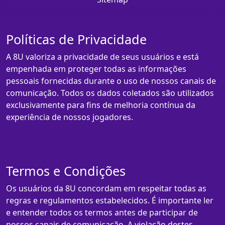
Políticas de Privacidade
A 8U valoriza a privacidade de seus usuários e está
empenhada em proteger todas as informações
pessoais fornecidas durante o uso de nossos canais de
comunicação. Todos os dados coletados são utilizados
exclusivamente para fins de melhoria contínua da
experiência de nossos jogadores.
Termos e Condições
Os usuários da 8U concordam em respeitar todas as
regras e regulamentos estabelecidos. É importante ler
e entender todos os termos antes de participar de
nossos canais de comunicação. A violação destes