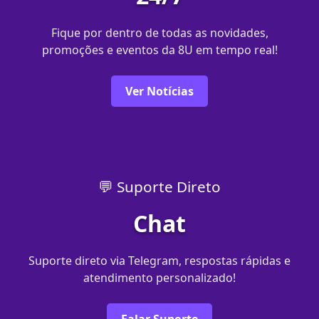
Fique por dentro de todas as novidades,
promoções e eventos da 8U em tempo real!
Ver Notícias
💬 Suporte Direto
Chat
Suporte direto via Telegram, respostas rápidas e
atendimento personalizado!