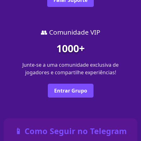
Falar Suporte
👥 Comunidade VIP
1000+
Junte-se a uma comunidade exclusiva de
jogadores e compartilhe experiências!
Entrar Grupo
📱 Como Seguir no Telegram