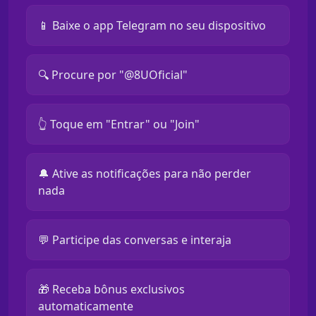
📱 Baixe o app Telegram no seu dispositivo
🔍 Procure por "@8UOficial"
👆 Toque em "Entrar" ou "Join"
🔔 Ative as notificações para não perder
nada
💬 Participe das conversas e interaja
🎁 Receba bônus exclusivos
automaticamente