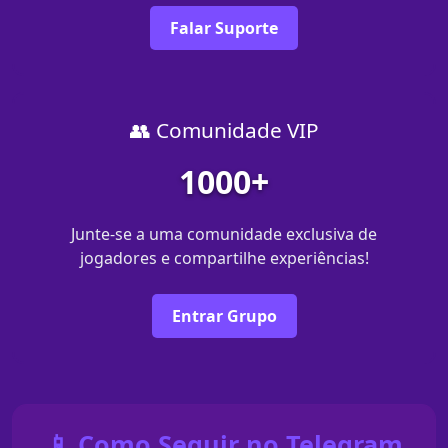
Falar Suporte
👥 Comunidade VIP
1000+
Junte-se a uma comunidade exclusiva de
jogadores e compartilhe experiências!
Entrar Grupo
📱 Como Seguir no Telegram