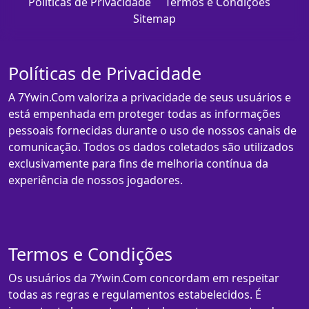
Políticas de Privacidade
Termos e Condições
Sitemap
Políticas de Privacidade
A 7Ywin.Com valoriza a privacidade de seus usuários e
está empenhada em proteger todas as informações
pessoais fornecidas durante o uso de nossos canais de
comunicação. Todos os dados coletados são utilizados
exclusivamente para fins de melhoria contínua da
experiência de nossos jogadores.
Termos e Condições
Os usuários da 7Ywin.Com concordam em respeitar
todas as regras e regulamentos estabelecidos. É