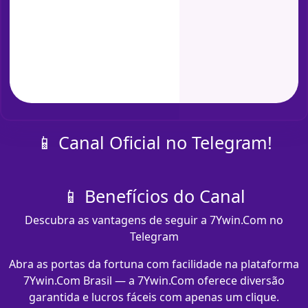
📱 Canal Oficial no Telegram!
📱 Benefícios do Canal
Descubra as vantagens de seguir a 7Ywin.Com no
Telegram
Abra as portas da fortuna com facilidade na plataforma
7Ywin.Com Brasil — a 7Ywin.Com oferece diversão
garantida e lucros fáceis com apenas um clique.