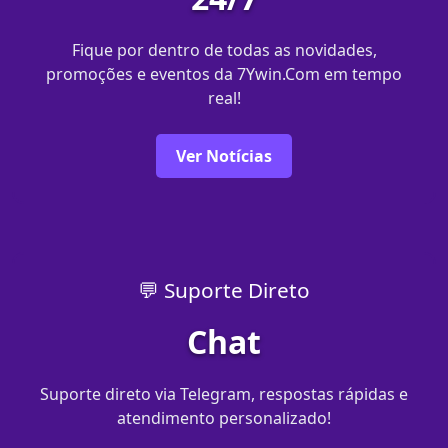
Fique por dentro de todas as novidades,
promoções e eventos da 7Ywin.Com em tempo
real!
Ver Notícias
💬 Suporte Direto
Chat
Suporte direto via Telegram, respostas rápidas e
atendimento personalizado!