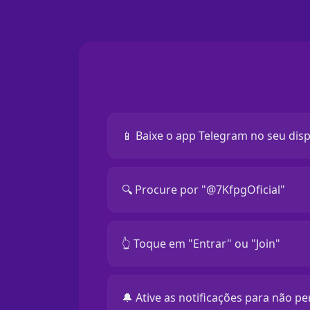
📱 Baixe o app Telegram no seu disp
🔍 Procure por "@7KfpgOficial"
👆 Toque em "Entrar" ou "Join"
🔔 Ative as notificações para não p