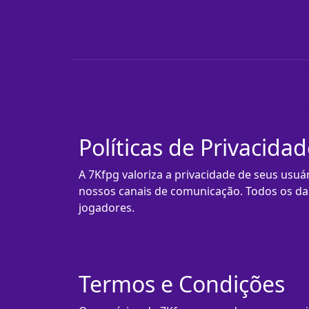
Políticas de Privacida
A 7Kfpg valoriza a privacidade de seus usu
nossos canais de comunicação. Todos os dad
jogadores.
Termos e Condições