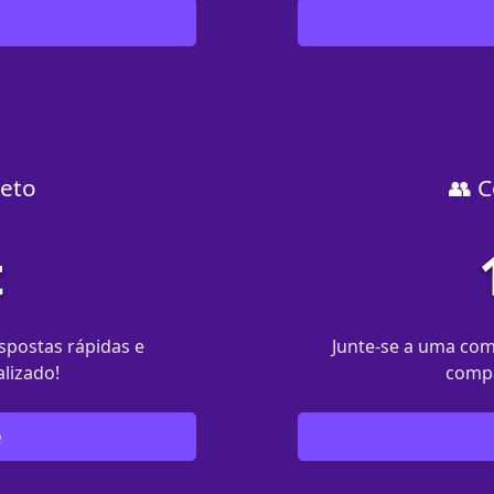
reto
👥 
t
espostas rápidas e
Junte-se a uma com
lizado!
compa
e