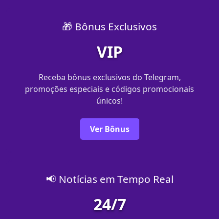
🎁 Bônus Exclusivos
VIP
Receba bônus exclusivos do Telegram,
promoções especiais e códigos promocionais
únicos!
Ver Bônus
📢 Notícias em Tempo Real
24/7