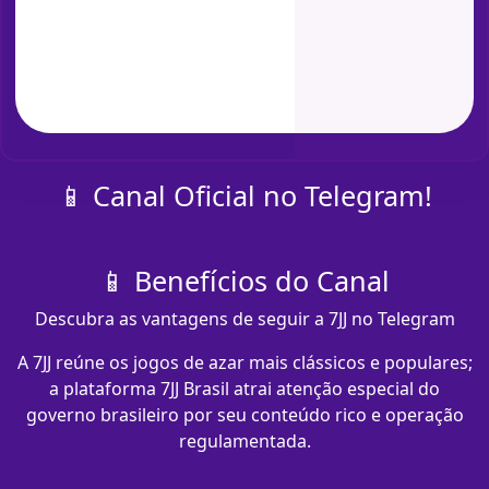
📱 Canal Oficial no Telegram!
📱 Benefícios do Canal
Descubra as vantagens de seguir a 7JJ no Telegram
A 7JJ reúne os jogos de azar mais clássicos e populares;
a plataforma 7JJ Brasil atrai atenção especial do
governo brasileiro por seu conteúdo rico e operação
regulamentada.