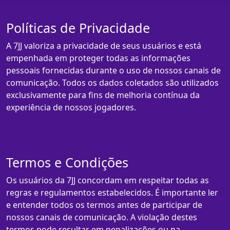
Políticas de Privacidade
A 7JJ valoriza a privacidade de seus usuários e está
empenhada em proteger todas as informações
pessoais fornecidas durante o uso de nossos canais de
comunicação. Todos os dados coletados são utilizados
exclusivamente para fins de melhoria contínua da
experiência de nossos jogadores.
Termos e Condições
Os usuários da 7JJ concordam em respeitar todas as
regras e regulamentos estabelecidos. É importante ler
e entender todos os termos antes de participar de
nossos canais de comunicação. A violação destes
termos pode resultar em penalizações ou na