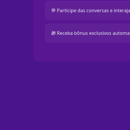
💬 Participe das conversas e interaj
🎁 Receba bônus exclusivos autom