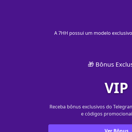
A 7HH possui um modelo exclusivo 
🎁 Bônus Exclu
VIP
Receba bônus exclusivos do Telegra
e códigos promocionai
Ver Bônus