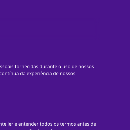
ssoais fornecidas durante o uso de nossos
 contínua da experiência de nossos
te ler e entender todos os termos antes de