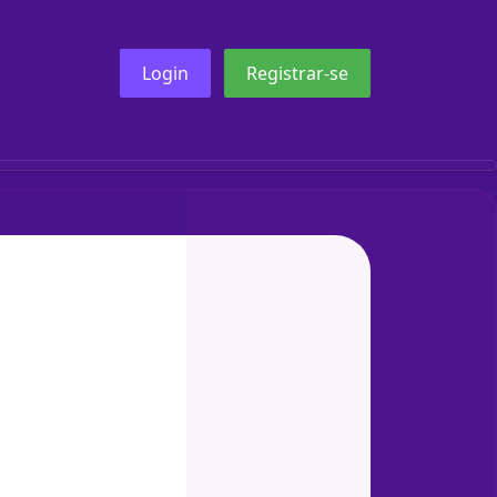
Login
Registrar-se