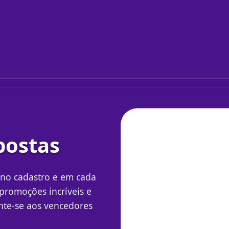
postas
no cadastro e em cada
promoções incríveis e
unte-se aos vencedores