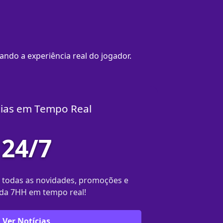
ndo a experiência real do jogador.
cias em Tempo Real
24/7
e todas as novidades, promoções e
da 7HH em tempo real!
Ver Notícias