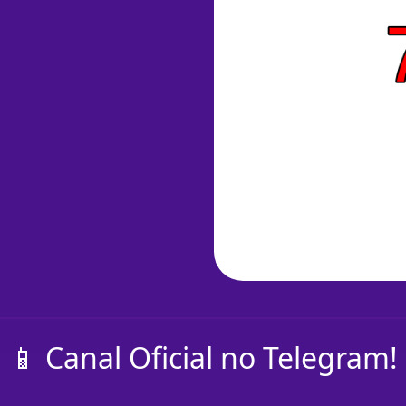
📱 Canal Oficial no Telegram!