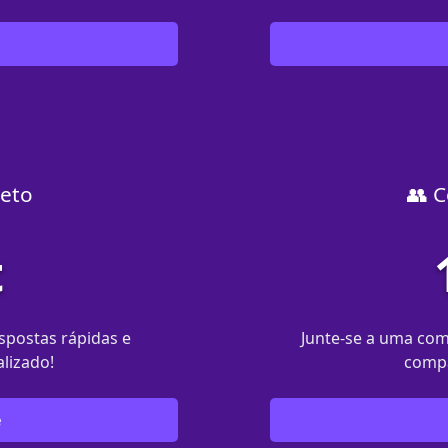
reto
👥 
t
espostas rápidas e
Junte-se a uma com
lizado!
compa
e