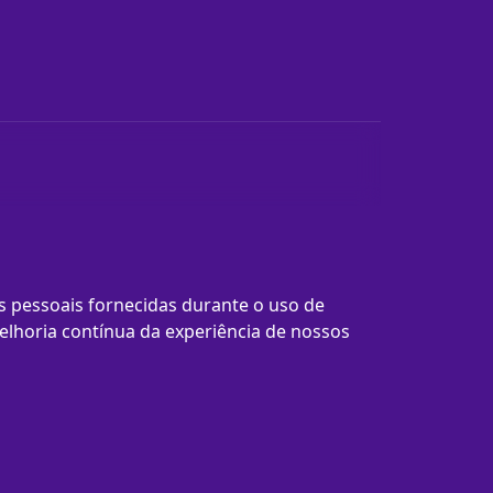
s pessoais fornecidas durante o uso de
elhoria contínua da experiência de nossos