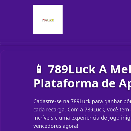
📱 789Luck A Me
Plataforma de A
Cadastre-se na 789Luck para ganhar bô
cada recarga. Com a 789Luck, você tem
incríveis e uma experiência de jogo inig
vencedores agora!