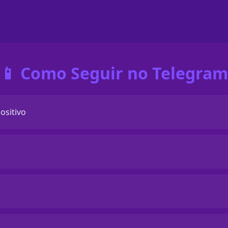
📱 Como Seguir no Telegram
ositivo