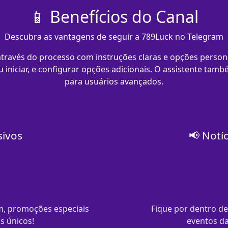
📱 Benefícios do Canal
Descubra as vantagens de seguir a 789Luck no Telegram
 através do processo com instruções claras e opções persona
u iniciar, e configurar opções adicionais. O assistente tamb
para usuários avançados.
sivos
📢 Notí
m, promoções especiais
Fique por dentro d
s únicos!
eventos d