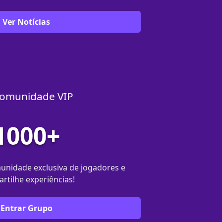
Ver Notícias
Comunidade VIP
1000+
unidade exclusiva de jogadores e
rtilhe experiências!
Entrar Grupo