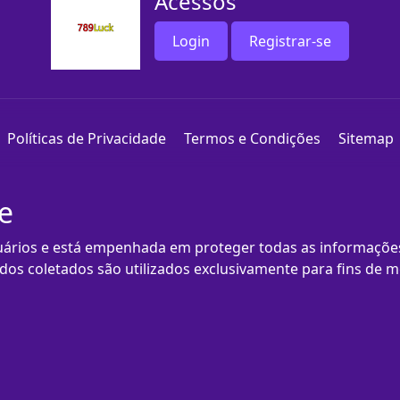
Acessos
Login
Registrar-se
Políticas de Privacidade
Termos e Condições
Sitemap
de
suários e está empenhada em proteger todas as informaçõe
os coletados são utilizados exclusivamente para fins de m