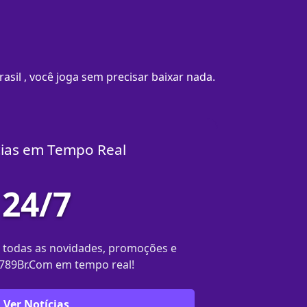
sil , você joga sem precisar baixar nada.
cias em Tempo Real
24/7
e todas as novidades, promoções e
 789Br.Com em tempo real!
Ver Notícias