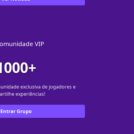
Comunidade VIP
1000+
unidade exclusiva de jogadores e
rtilhe experiências!
Entrar Grupo