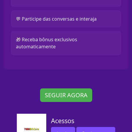
💬 Participe das conversas e interaja
🎁 Receba bônus exclusivos
automaticamente
SEGUIR AGORA
Acessos