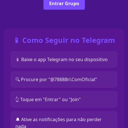
Entrar Grupo
📱 Como Seguir no Telegram
📱 Baixe o app Telegram no seu dispositivo
🔍 Procure por "@7888Brl.ComOficial"
👆 Toque em "Entrar" ou "Join"
🔔 Ative as notificações para não perder
nada