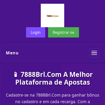
Login
Registrar-se
Menu
📱 7888Brl.Com A Melhor
Plataforma de Apostas
Cadastre-se na 7888Brl.Com para ganhar bônus
no cadastro e em cada recarga. Com a