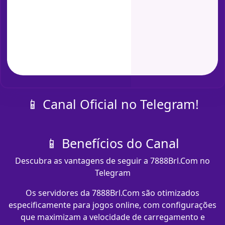
📱 Canal Oficial no Telegram!
📱 Benefícios do Canal
Descubra as vantagens de seguir a 7888Brl.Com no
Telegram
Os servidores da 7888Brl.Com são otimizados
especificamente para jogos online, com configurações
que maximizam a velocidade de carregamento e