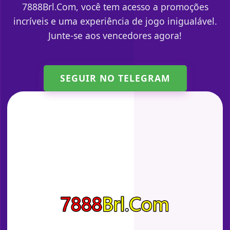
7888Brl.Com, você tem acesso a promoções
incríveis e uma experiência de jogo inigualável.
Junte-se aos vencedores agora!
SEGUIR NO TELEGRAM