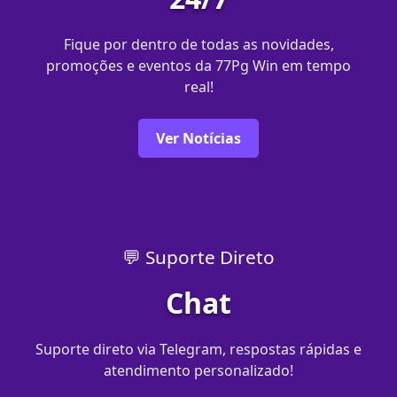
Fique por dentro de todas as novidades,
promoções e eventos da 77Pg Win em tempo
real!
Ver Notícias
💬 Suporte Direto
Chat
Suporte direto via Telegram, respostas rápidas e
atendimento personalizado!