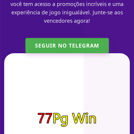
você tem acesso a promoções incríveis e uma
experiência de jogo inigualável. Junte-se aos
vencedores agora!
SEGUIR NO TELEGRAM