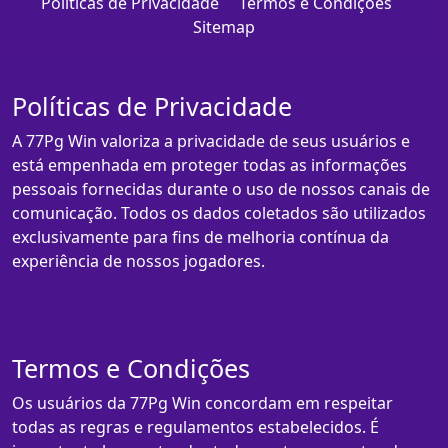
Políticas de Privacidade
Termos e Condições
Sitemap
Políticas de Privacidade
A 77Pg Win valoriza a privacidade de seus usuários e
está empenhada em proteger todas as informações
pessoais fornecidas durante o uso de nossos canais de
comunicação. Todos os dados coletados são utilizados
exclusivamente para fins de melhoria contínua da
experiência de nossos jogadores.
Termos e Condições
Os usuários da 77Pg Win concordam em respeitar
todas as regras e regulamentos estabelecidos. É