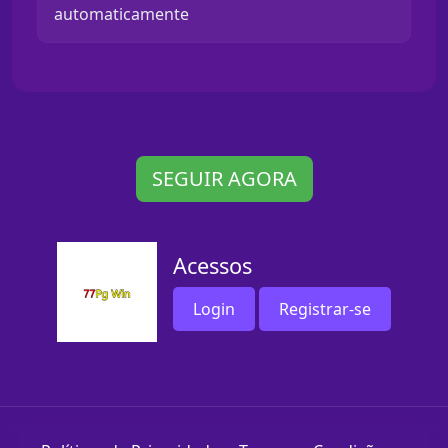
automaticamente
SEGUIR AGORA
Acessos
Login
Registrar-se