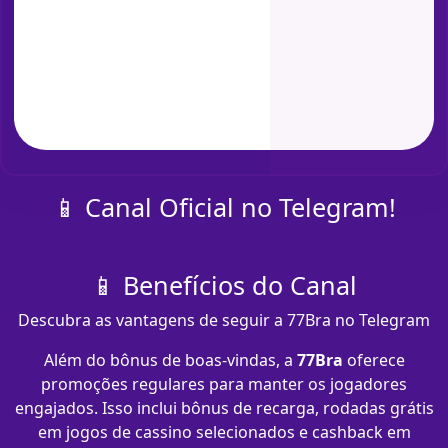
📱 Canal Oficial no Telegram!
📱 Benefícios do Canal
Descubra as vantagens de seguir a 77Bra no Telegram
Além do bônus de boas-vindas, a
77Bra
oferece
promoções regulares para manter os jogadores
engajados. Isso inclui bônus de recarga, rodadas grátis
em jogos de cassino selecionados e cashback em