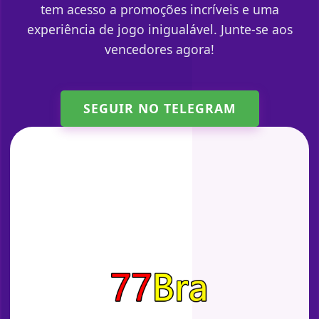
tem acesso a promoções incríveis e uma
experiência de jogo inigualável. Junte-se aos
vencedores agora!
SEGUIR NO TELEGRAM