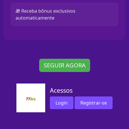
🎁 Receba bônus exclusivos
automaticamente
SEGUIR AGORA
Acessos
Login
Registrar-se