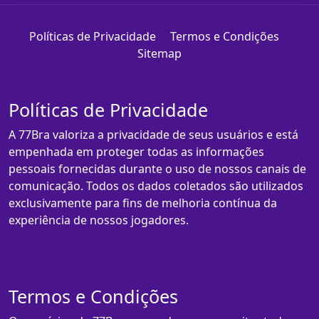
Políticas de Privacidade
Termos e Condições
Sitemap
Políticas de Privacidade
A 77Bra valoriza a privacidade de seus usuários e está
empenhada em proteger todas as informações
pessoais fornecidas durante o uso de nossos canais de
comunicação. Todos os dados coletados são utilizados
exclusivamente para fins de melhoria contínua da
experiência de nossos jogadores.
Termos e Condições