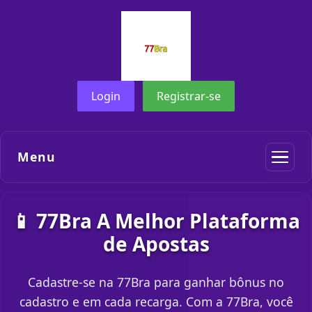
Login
Registrar-se
Menu
📱 77Bra A Melhor Plataforma
de Apostas
Cadastre-se na 77Bra para ganhar bônus no
cadastro e em cada recarga. Com a 77Bra, você