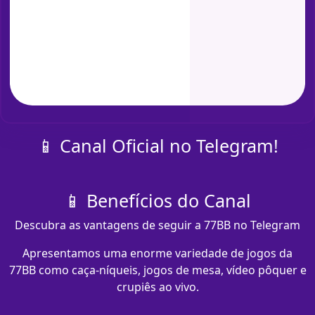
📱 Canal Oficial no Telegram!
📱 Benefícios do Canal
Descubra as vantagens de seguir a 77BB no Telegram
Apresentamos uma enorme variedade de jogos da
77BB como caça-níqueis, jogos de mesa, vídeo pôquer e
crupiês ao vivo.