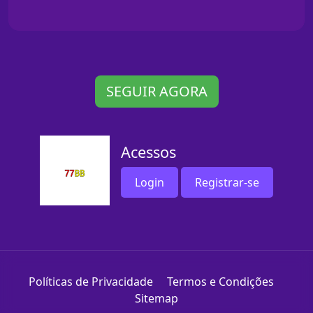
SEGUIR AGORA
Acessos
Login
Registrar-se
Políticas de Privacidade
Termos e Condições
Sitemap