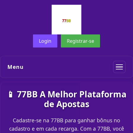
Login
Registrar-se
Menu
📱 77BB A Melhor Plataforma
de Apostas
Cadastre-se na 77BB para ganhar bônus no
cadastro e em cada recarga. Com a 77BB, você