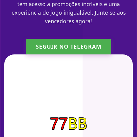
tem acesso a promoções incríveis e uma
experiência de jogo inigualável. Junte-se aos
vencedores agora!
SEGUIR NO TELEGRAM