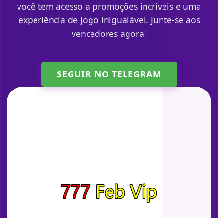
você tem acesso a promoções incríveis e uma
experiência de jogo inigualável. Junte-se aos
vencedores agora!
SEGUIR NO TELEGRAM