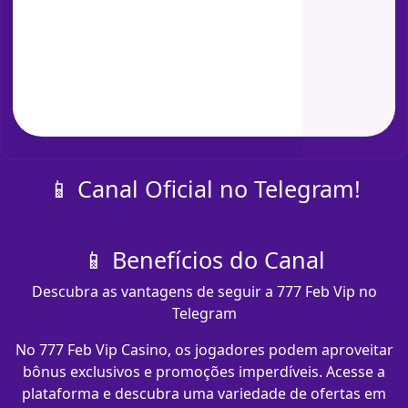
📱 Canal Oficial no Telegram!
📱 Benefícios do Canal
Descubra as vantagens de seguir a 777 Feb Vip no
Telegram
No 777 Feb Vip Casino, os jogadores podem aproveitar
bônus exclusivos e promoções imperdíveis. Acesse a
plataforma e descubra uma variedade de ofertas em