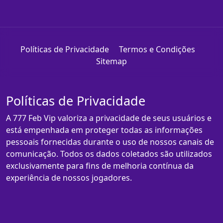
Políticas de Privacidade
Termos e Condições
Sitemap
Políticas de Privacidade
A 777 Feb Vip valoriza a privacidade de seus usuários e
está empenhada em proteger todas as informações
pessoais fornecidas durante o uso de nossos canais de
comunicação. Todos os dados coletados são utilizados
exclusivamente para fins de melhoria contínua da
experiência de nossos jogadores.