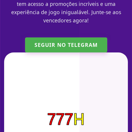
tem acesso a promoções incríveis e uma
experiência de jogo inigualável. Junte-se aos
vencedores agora!
SEGUIR NO TELEGRAM