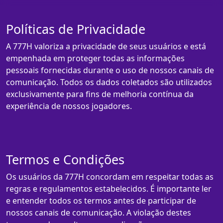
Políticas de Privacidade
A 777H valoriza a privacidade de seus usuários e está
empenhada em proteger todas as informações
pessoais fornecidas durante o uso de nossos canais de
comunicação. Todos os dados coletados são utilizados
exclusivamente para fins de melhoria contínua da
experiência de nossos jogadores.
Termos e Condições
Os usuários da 777H concordam em respeitar todas as
regras e regulamentos estabelecidos. É importante ler
e entender todos os termos antes de participar de
nossos canais de comunicação. A violação destes