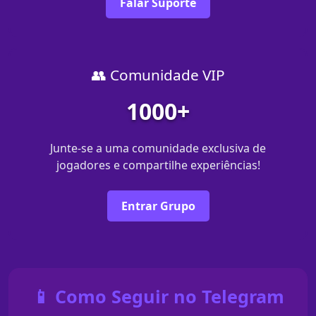
Falar Suporte
👥 Comunidade VIP
1000+
Junte-se a uma comunidade exclusiva de
jogadores e compartilhe experiências!
Entrar Grupo
📱 Como Seguir no Telegram