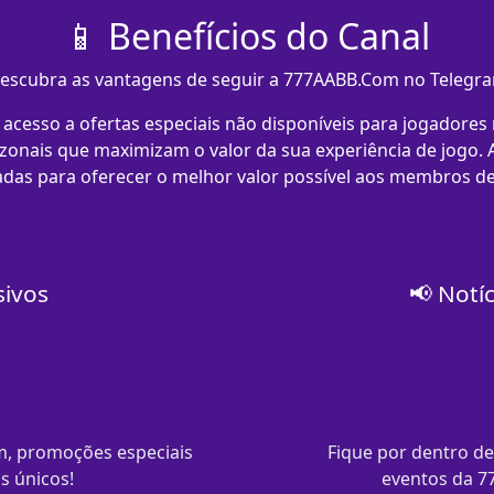
📱 Benefícios do Canal
escubra as vantagens de seguir a 777AABB.Com no Telegr
acesso a ofertas especiais não disponíveis para jogadores
 sazonais que maximizam o valor da sua experiência de jog
adas para oferecer o melhor valor possível aos membros des
sivos
📢 Notí
m, promoções especiais
Fique por dentro d
s únicos!
eventos da 7