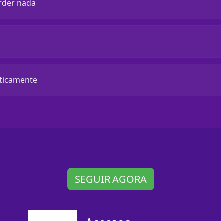
erder nada
a
aticamente
SEGUIR AGORA