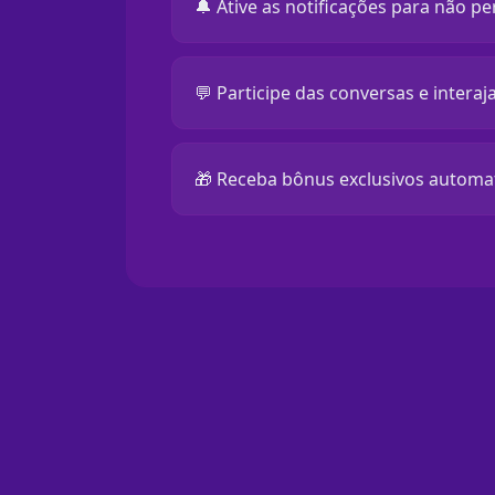
🔔 Ative as notificações para não p
💬 Participe das conversas e interaj
🎁 Receba bônus exclusivos autom