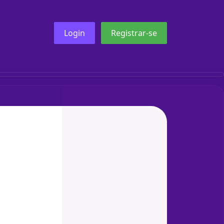
Login
Registrar-se