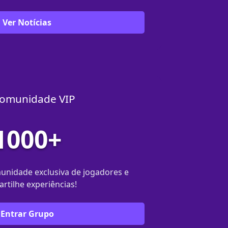
Ver Notícias
Comunidade VIP
1000+
unidade exclusiva de jogadores e
rtilhe experiências!
Entrar Grupo