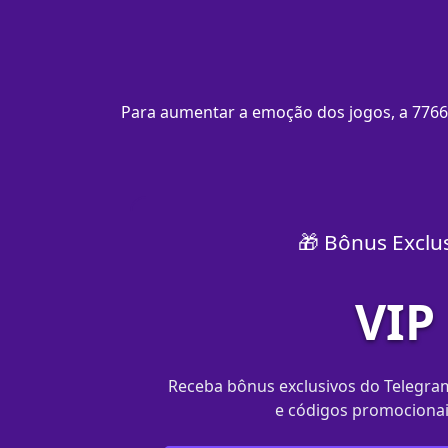
Para aumentar a emoção dos jogos, a 7766 
🎁 Bônus Exclu
VIP
Receba bônus exclusivos do Telegra
e códigos promocionai