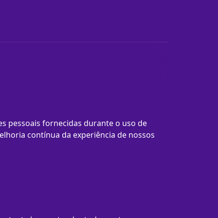
es pessoais fornecidas durante o uso de
elhoria contínua da experiência de nossos