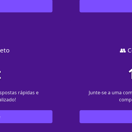
reto
👥 
t
espostas rápidas e
Junte-se a uma com
lizado!
compa
e