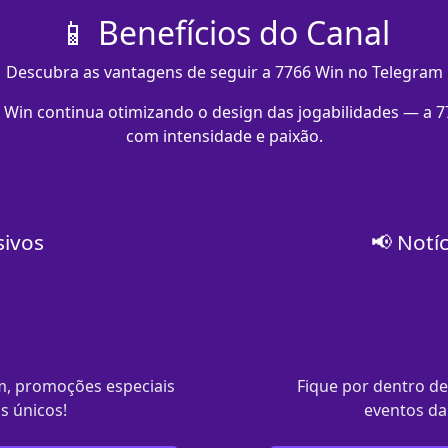
📱 Benefícios do Canal
Descubra as vantagens de seguir a 7766 Win no Telegram
Win continua otimizando o design das jogabilidades — a 7
com intensidade e paixão.
sivos
📢 Notí
m, promoções especiais
Fique por dentro d
s únicos!
eventos da