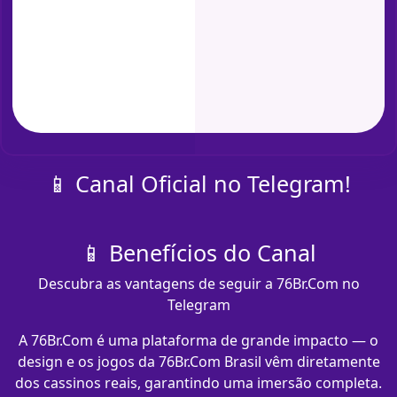
📱 Canal Oficial no Telegram!
📱 Benefícios do Canal
Descubra as vantagens de seguir a 76Br.Com no
Telegram
A 76Br.Com é uma plataforma de grande impacto — o
design e os jogos da 76Br.Com Brasil vêm diretamente
dos cassinos reais, garantindo uma imersão completa.