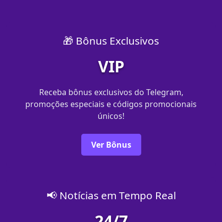
🎁 Bônus Exclusivos
VIP
Receba bônus exclusivos do Telegram,
promoções especiais e códigos promocionais
únicos!
Ver Bônus
📢 Notícias em Tempo Real
24/7