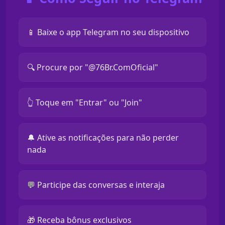
📱 Baixe o app Telegram no seu dispositivo
🔍 Procure por "@76Br.ComOficial"
👆 Toque em "Entrar" ou "Join"
🔔 Ative as notificações para não perder
nada
💬 Participe das conversas e interaja
🎁 Receba bônus exclusivos