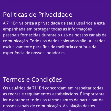
Políticas de Privacidade
A 711Brl valoriza a privacidade de seus usuários e está
empenhada em proteger todas as informações
pessoais fornecidas durante o uso de nossos canais de
comunicação. Todos os dados coletados são utilizados
exclusivamente para fins de melhoria contínua da
experiência de nossos jogadores.
Termos e Condições
Os usuários da 711Brl concordam em respeitar todas
as regras e regulamentos estabelecidos. É importante
ler e entender todos os termos antes de participar de
nossos canais de comunicação. A violação destes