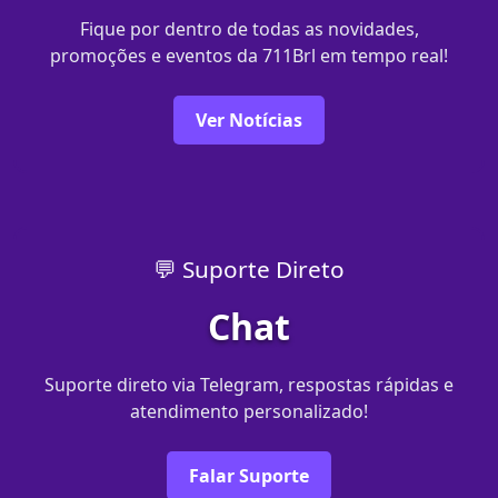
Fique por dentro de todas as novidades,
promoções e eventos da 711Brl em tempo real!
Ver Notícias
💬 Suporte Direto
Chat
Suporte direto via Telegram, respostas rápidas e
atendimento personalizado!
Falar Suporte