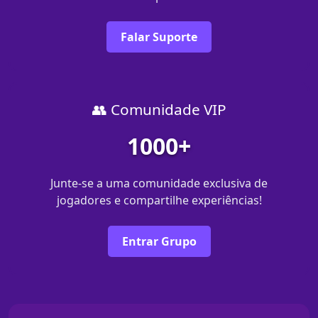
Falar Suporte
👥 Comunidade VIP
1000+
Junte-se a uma comunidade exclusiva de
jogadores e compartilhe experiências!
Entrar Grupo