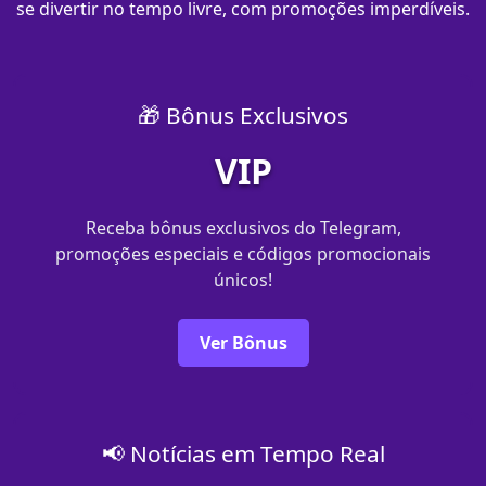
se divertir no tempo livre, com promoções imperdíveis.
🎁 Bônus Exclusivos
VIP
Receba bônus exclusivos do Telegram,
promoções especiais e códigos promocionais
únicos!
Ver Bônus
📢 Notícias em Tempo Real