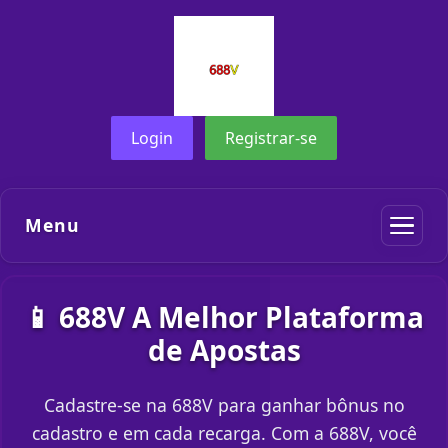
Login
Registrar-se
Menu
📱 688V A Melhor Plataforma
de Apostas
Cadastre-se na 688V para ganhar bônus no
cadastro e em cada recarga. Com a 688V, você