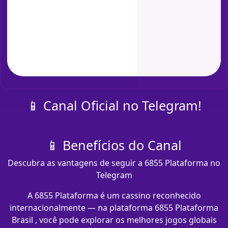
📱 Canal Oficial no Telegram!
📱 Benefícios do Canal
Descubra as vantagens de seguir a 6855 Plataforma no
Telegram
A 6855 Plataforma é um cassino reconhecido
internacionalmente — na plataforma 6855 Plataforma
Brasil , você pode explorar os melhores jogos globais