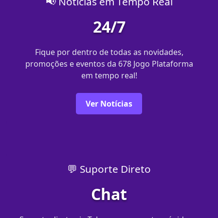
📢 Notícias em Tempo Real
24/7
Fique por dentro de todas as novidades,
promoções e eventos da 678 Jogo Plataforma
em tempo real!
Ver Notícias
💬 Suporte Direto
Chat