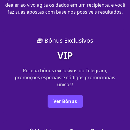
dealer ao vivo agita os dados em um recipiente, e você
faz suas apostas com base nos possíveis resultados.
🎁 Bônus Exclusivos
VIP
Receba bônus exclusivos do Telegram,
promoções especiais e códigos promocionais
únicos!
Ver Bônus