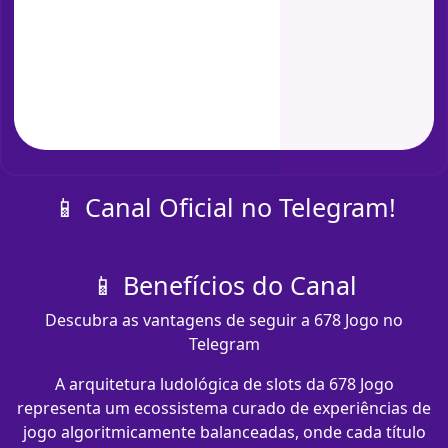
📱 Canal Oficial no Telegram!
📱 Benefícios do Canal
Descubra as vantagens de seguir a 678 Jogo no
Telegram
A arquitetura ludológica de slots da 678 Jogo
representa um ecossistema curado de experiências de
jogo algoritmicamente balanceadas, onde cada título