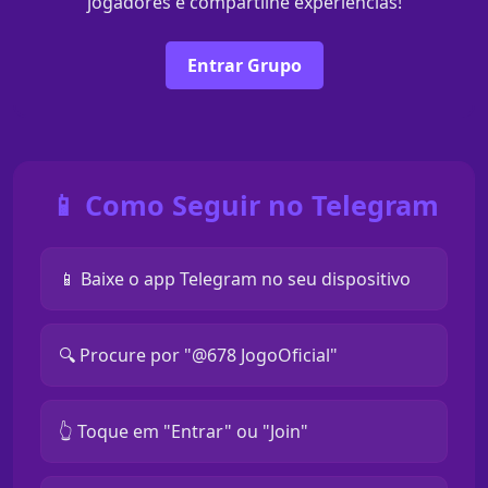
jogadores e compartilhe experiências!
Entrar Grupo
📱 Como Seguir no Telegram
📱 Baixe o app Telegram no seu dispositivo
🔍 Procure por "@678 JogoOficial"
👆 Toque em "Entrar" ou "Join"