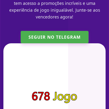
tem acesso a promoções incríveis e uma
experiência de jogo inigualável. Junte-se aos
vencedores agora!
SEGUIR NO TELEGRAM