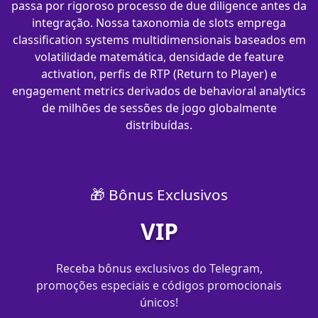
passa por rigoroso processo de due diligence antes da
integração. Nossa taxonomia de slots emprega
classification systems multidimensionais baseados em
volatilidade matemática, densidade de feature
activation, perfis de RTP (Return to Player) e
engagement metrics derivados de behavioral analytics
de milhões de sessões de jogo globalmente
distribuídas.
🎁 Bônus Exclusivos
VIP
Receba bônus exclusivos do Telegram,
promoções especiais e códigos promocionais
únicos!