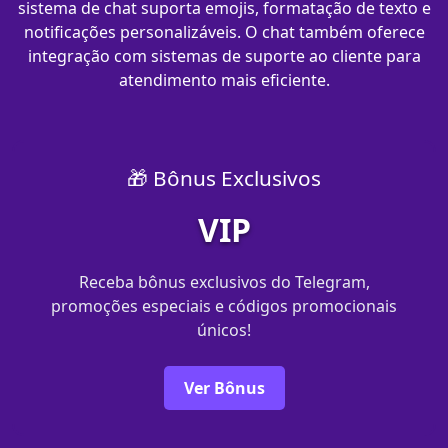
sistema de chat suporta emojis, formatação de texto e
notificações personalizáveis. O chat também oferece
integração com sistemas de suporte ao cliente para
atendimento mais eficiente.
🎁 Bônus Exclusivos
VIP
Receba bônus exclusivos do Telegram,
promoções especiais e códigos promocionais
únicos!
Ver Bônus