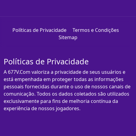
Políticas de Privacidade
Termos e Condições
Sitemap
Políticas de Privacidade
A 677V.Com valoriza a privacidade de seus usuários e
está empenhada em proteger todas as informações
pessoais fornecidas durante o uso de nossos canais de
comunicação. Todos os dados coletados são utilizados
exclusivamente para fins de melhoria contínua da
experiência de nossos jogadores.