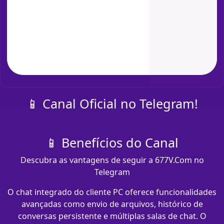
📱 Canal Oficial no Telegram!
📱 Benefícios do Canal
Descubra as vantagens de seguir a 677V.Com no
Telegram
O chat integrado do cliente PC oferece funcionalidades
avançadas como envio de arquivos, histórico de
conversas persistente e múltiplas salas de chat. O