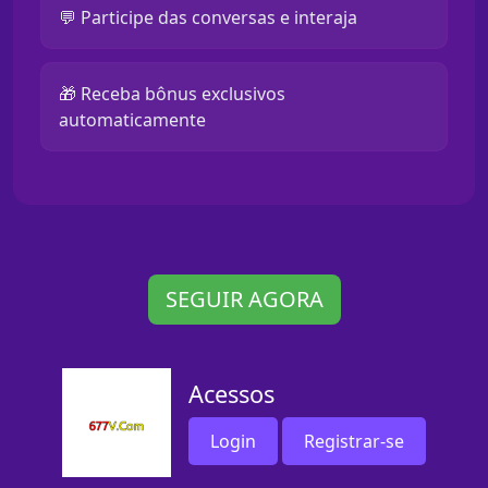
💬 Participe das conversas e interaja
🎁 Receba bônus exclusivos
automaticamente
SEGUIR AGORA
Acessos
Login
Registrar-se