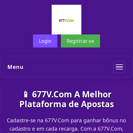
Login
Registrar-se
Menu
📱 677V.Com A Melhor
Plataforma de Apostas
Cadastre-se na 677V.Com para ganhar bônus no
cadastro e em cada recarga. Com a 677V.Com,