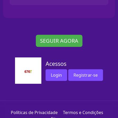
SEGUIR AGORA
Acessos
Login
Registrar-se
Políticas de Privacidade
Termos e Condições