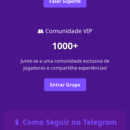
Falar Suporte
👥 Comunidade VIP
1000+
Junte-se a uma comunidade exclusiva de
jogadores e compartilhe experiências!
Entrar Grupo
📱 Como Seguir no Telegram