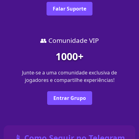
Falar Suporte
👥 Comunidade VIP
1000+
Junte-se a uma comunidade exclusiva de
jogadores e compartilhe experiências!
Entrar Grupo
📱 Como Seguir no Telegram