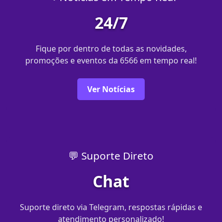
24/7
Fique por dentro de todas as novidades,
promoções e eventos da 6566 em tempo real!
Ver Notícias
💬 Suporte Direto
Chat
Suporte direto via Telegram, respostas rápidas e
atendimento personalizado!