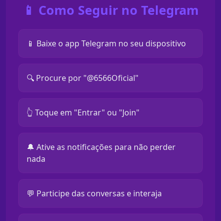
📱 Como Seguir no Telegram
📱 Baixe o app Telegram no seu dispositivo
🔍 Procure por "@6566Oficial"
👆 Toque em "Entrar" ou "Join"
🔔 Ative as notificações para não perder
nada
💬 Participe das conversas e interaja