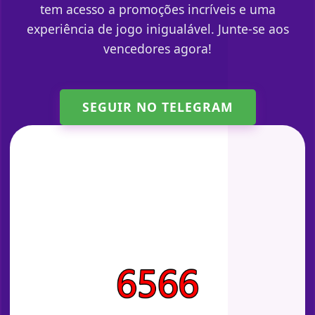
tem acesso a promoções incríveis e uma
experiência de jogo inigualável. Junte-se aos
vencedores agora!
SEGUIR NO TELEGRAM