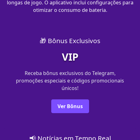
longas de jogo. O aplicativo inclui configurações para
otimizar o consumo de bateria.
🎁 Bônus Exclusivos
VIP
Receba bônus exclusivos do Telegram,
promoções especiais e códigos promocionais
únicos!
Ver Bônus
📢 Notícias em Tempo Real