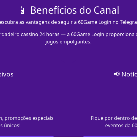
📱 Benefícios do Canal
escubra as vantagens de seguir a 60Game Login no Telegr
erdadeiro cassino 24 horas — a 60Game Login proporciona 
jogos empolgantes.
sivos
📢 Notí
m, promoções especiais
Fique por dentro d
s únicos!
eventos da 6