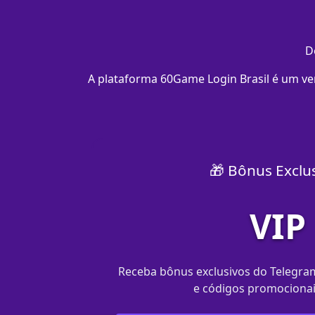
D
A plataforma 60Game Login Brasil é um v
🎁 Bônus Exclu
VIP
Receba bônus exclusivos do Telegra
e códigos promocionai