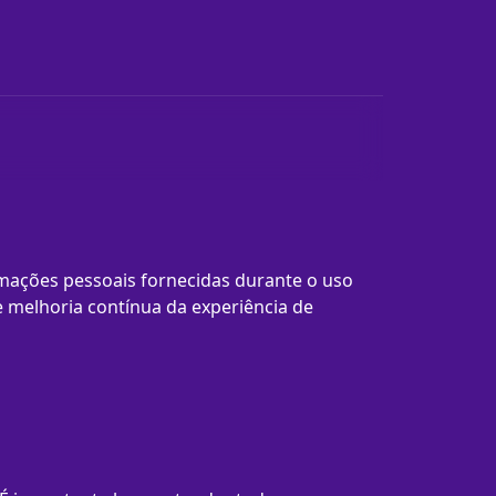
mações pessoais fornecidas durante o uso
e melhoria contínua da experiência de