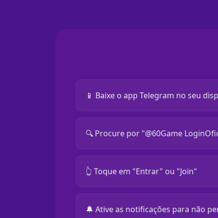
📱 Baixe o app Telegram no seu disp
🔍 Procure por "@60Game LoginOfic
👆 Toque em "Entrar" ou "Join"
🔔 Ative as notificações para não p