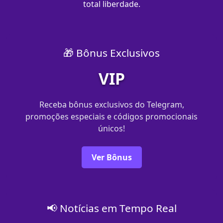
total liberdade.
🎁 Bônus Exclusivos
VIP
Receba bônus exclusivos do Telegram,
promoções especiais e códigos promocionais
únicos!
Ver Bônus
📢 Notícias em Tempo Real