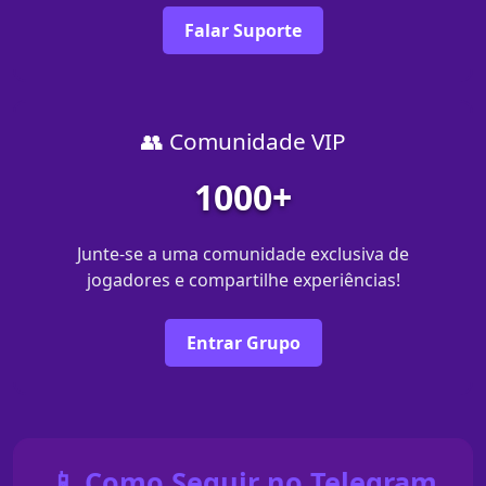
Falar Suporte
👥 Comunidade VIP
1000+
Junte-se a uma comunidade exclusiva de
jogadores e compartilhe experiências!
Entrar Grupo
📱 Como Seguir no Telegram