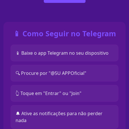
📱 Como Seguir no Telegram
📱 Baixe o app Telegram no seu dispositivo
🔍 Procure por "@5U APPOficial"
👆 Toque em "Entrar" ou "Join"
🔔 Ative as notificações para não perder
nada