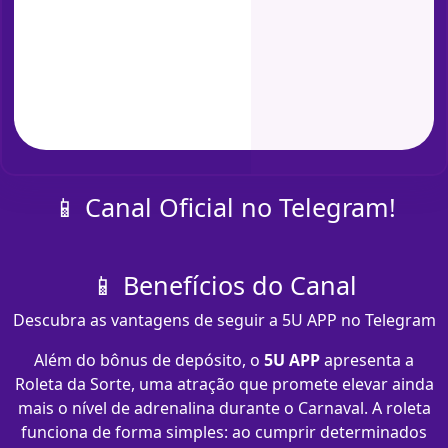
📱 Canal Oficial no Telegram!
📱 Benefícios do Canal
Descubra as vantagens de seguir a 5U APP no Telegram
Além do bônus de depósito, o
5U APP
apresenta a
Roleta da Sorte, uma atração que promete elevar ainda
mais o nível de adrenalina durante o Carnaval. A roleta
funciona de forma simples: ao cumprir determinados