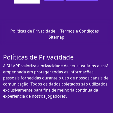
Políticas de Privacidade
Termos e Condições
Sitemap
Políticas de Privacidade
A 5U APP valoriza a privacidade de seus usuários e está
empenhada em proteger todas as informações
pessoais fornecidas durante o uso de nossos canais de
comunicação. Todos os dados coletados são utilizados
exclusivamente para fins de melhoria contínua da
experiência de nossos jogadores.