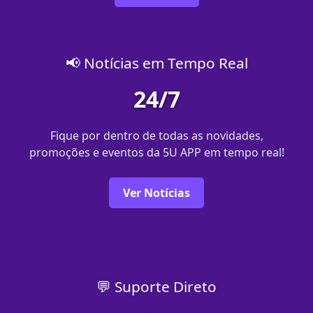
📢 Notícias em Tempo Real
24/7
Fique por dentro de todas as novidades,
promoções e eventos da 5U APP em tempo real!
Ver Notícias
💬 Suporte Direto