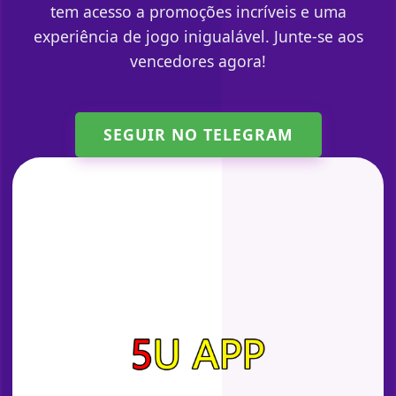
tem acesso a promoções incríveis e uma
experiência de jogo inigualável. Junte-se aos
vencedores agora!
SEGUIR NO TELEGRAM