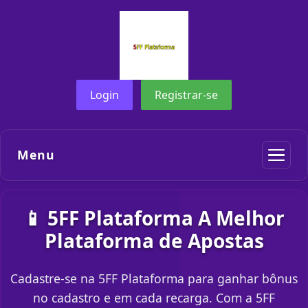
Login
Registrar-se
Menu
📱 5FF Plataforma A Melhor
Plataforma de Apostas
Cadastre-se na 5FF Plataforma para ganhar bônus
no cadastro e em cada recarga. Com a 5FF