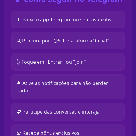
📱 Baixe o app Telegram no seu dispositivo
🔍 Procure por "@5FF PlataformaOficial"
👆 Toque em "Entrar" ou "Join"
🔔 Ative as notificações para não perder
nada
💬 Participe das conversas e interaja
🎁 Receba bônus exclusivos