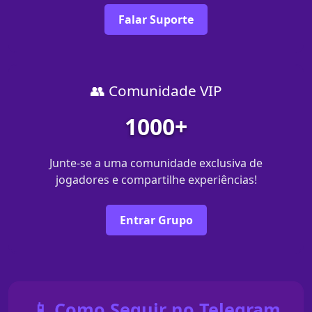
Falar Suporte
👥 Comunidade VIP
1000+
Junte-se a uma comunidade exclusiva de
jogadores e compartilhe experiências!
Entrar Grupo
📱 Como Seguir no Telegram