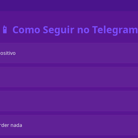
📱 Como Seguir no Telegram
ositivo
erder nada