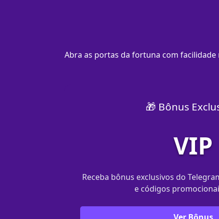
Abra as portas da fortuna com facilidade
🎁 Bônus Exclu
VIP
Receba bônus exclusivos do Telegra
e códigos promocionai
Ver Bônus