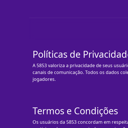
Políticas de Privacida
A 5853 valoriza a privacidade de seus usuá
canais de comunicação. Todos os dados cole
jogadores.
Termos e Condições
Os usuários da 5853 concordam em respeitar