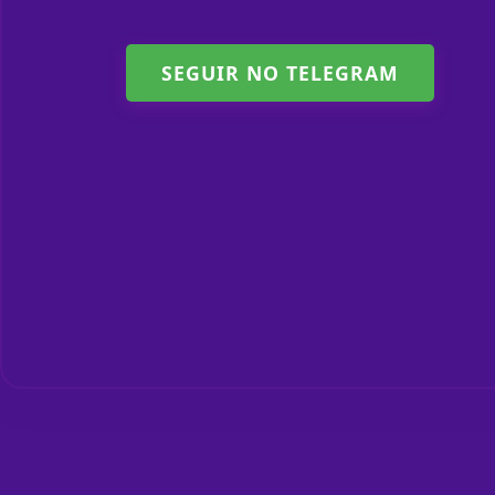
SEGUIR NO TELEGRAM