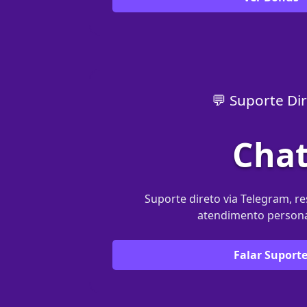
💬 Suporte Di
Cha
Suporte direto via Telegram, r
atendimento persona
Falar Suport