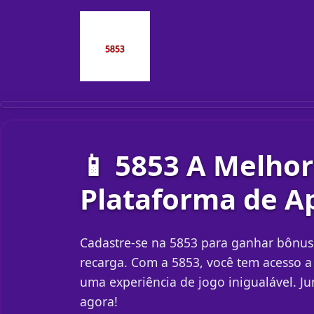
📱 5853 A Melhor
Plataforma de A
Cadastre-se na 5853 para ganhar bônus
recarga. Com a 5853, você tem acesso a
uma experiência de jogo inigualável. J
agora!