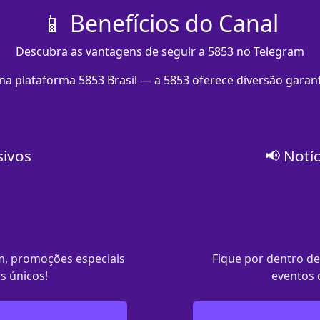
📱 Benefícios do Canal
Descubra as vantagens de seguir a 5853 no Telegram
 na plataforma 5853 Brasil — a 5853 oferece diversão garant
sivos
📢 Notí
m, promoções especiais
Fique por dentro d
s únicos!
eventos 