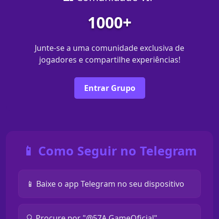
1000+
Junte-se a uma comunidade exclusiva de
jogadores e compartilhe experiências!
Entrar Grupo
📱 Como Seguir no Telegram
📱 Baixe o app Telegram no seu dispositivo
🔍 Procure por "@57A GameOficial"