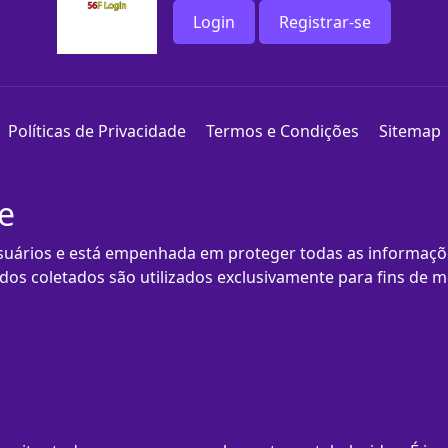
Login
Registrar-se
Políticas de Privacidade
Termos e Condições
Sitemap
de
 usuários e está empenhada em proteger todas as informaçõ
os coletados são utilizados exclusivamente para fins de m