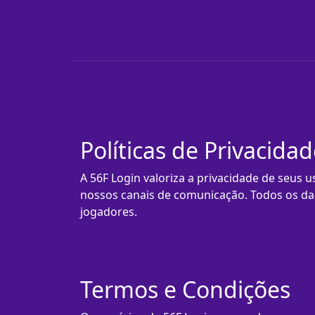
Políticas de Privacida
A 56F Login valoriza a privacidade de seus
nossos canais de comunicação. Todos os dad
jogadores.
Termos e Condições