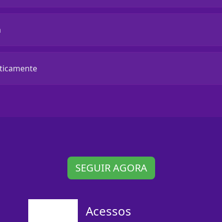
a
aticamente
SEGUIR AGORA
Acessos