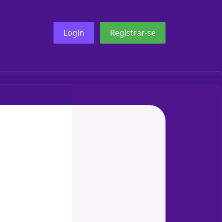
Login
Registrar-se