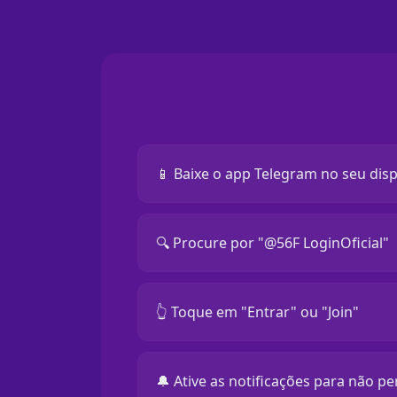
📱 Baixe o app Telegram no seu disp
🔍 Procure por "@56F LoginOficial"
👆 Toque em "Entrar" ou "Join"
🔔 Ative as notificações para não p