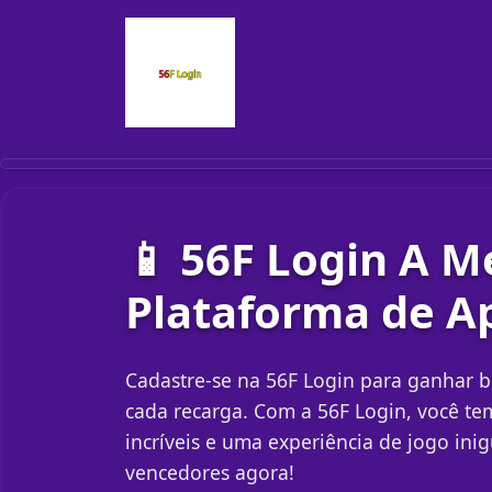
📱 56F Login A M
Plataforma de A
Cadastre-se na 56F Login para ganhar 
cada recarga. Com a 56F Login, você t
incríveis e uma experiência de jogo inig
vencedores agora!