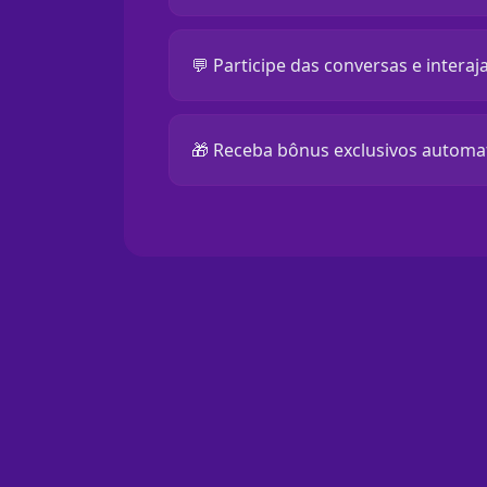
💬 Participe das conversas e interaj
🎁 Receba bônus exclusivos autom