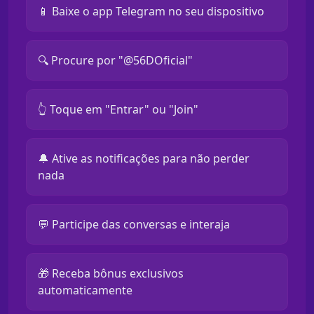
📱 Baixe o app Telegram no seu dispositivo
🔍 Procure por "@56DOficial"
👆 Toque em "Entrar" ou "Join"
🔔 Ative as notificações para não perder
nada
💬 Participe das conversas e interaja
🎁 Receba bônus exclusivos
automaticamente