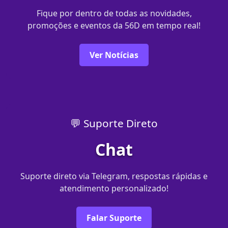
Fique por dentro de todas as novidades,
promoções e eventos da 56D em tempo real!
Ver Notícias
💬 Suporte Direto
Chat
Suporte direto via Telegram, respostas rápidas e
atendimento personalizado!
Falar Suporte