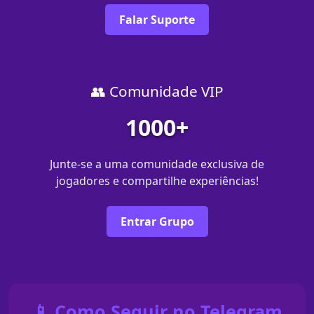
Falar Suporte
👥 Comunidade VIP
1000+
Junte-se a uma comunidade exclusiva de
jogadores e compartilhe experiências!
Entrar Grupo
📱 Como Seguir no Telegram