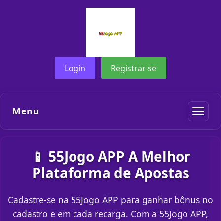
Login
Registrar-se
Menu
📱 55Jogo APP A Melhor
Plataforma de Apostas
Cadastre-se na 55Jogo APP para ganhar bônus no
cadastro e em cada recarga. Com a 55Jogo APP,