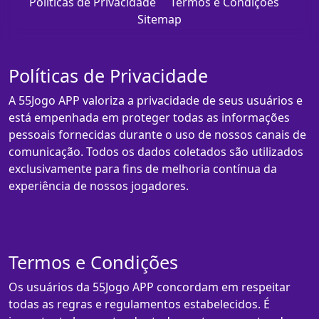
Políticas de Privacidade
Termos e Condições
Sitemap
Políticas de Privacidade
A 55Jogo APP valoriza a privacidade de seus usuários e
está empenhada em proteger todas as informações
pessoais fornecidas durante o uso de nossos canais de
comunicação. Todos os dados coletados são utilizados
exclusivamente para fins de melhoria contínua da
experiência de nossos jogadores.
Termos e Condições
Os usuários da 55Jogo APP concordam em respeitar
todas as regras e regulamentos estabelecidos. É