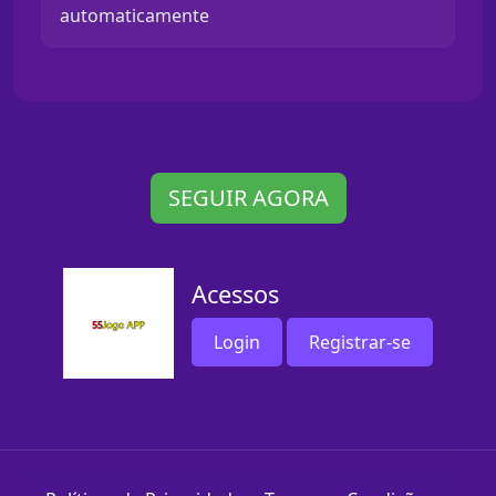
automaticamente
SEGUIR AGORA
Acessos
Login
Registrar-se