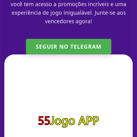
você tem acesso a promoções incríveis e uma
experiência de jogo inigualável. Junte-se aos
vencedores agora!
SEGUIR NO TELEGRAM