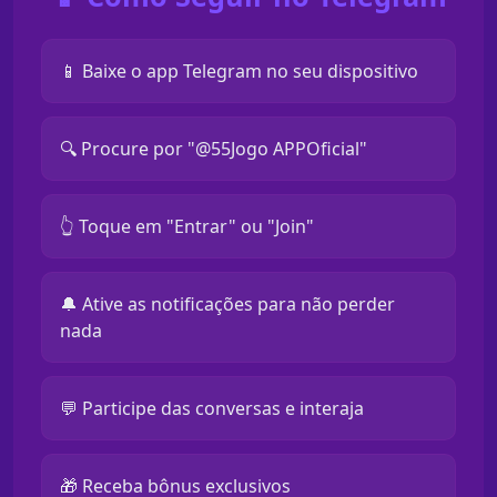
📱 Baixe o app Telegram no seu dispositivo
🔍 Procure por "@55Jogo APPOficial"
👆 Toque em "Entrar" ou "Join"
🔔 Ative as notificações para não perder
nada
💬 Participe das conversas e interaja
🎁 Receba bônus exclusivos