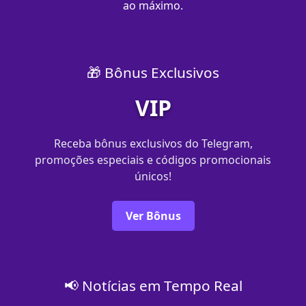
ao máximo.
🎁 Bônus Exclusivos
VIP
Receba bônus exclusivos do Telegram,
promoções especiais e códigos promocionais
únicos!
Ver Bônus
📢 Notícias em Tempo Real