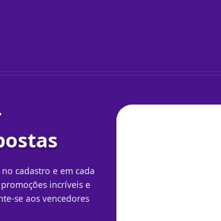
r
postas
 no cadastro e em cada
 promoções incríveis e
unte-se aos vencedores