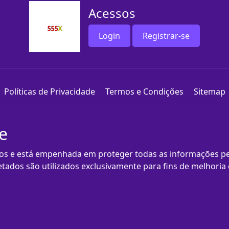
Acessos
Login
Registrar-se
Políticas de Privacidade
Termos e Condições
Sitemap
de
rios e está empenhada em proteger todas as informações p
tados são utilizados exclusivamente para fins de melhoria