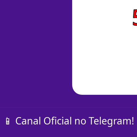
📱 Canal Oficial no Telegram!