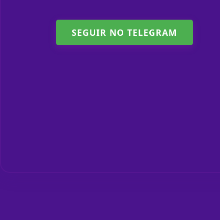
SEGUIR NO TELEGRAM