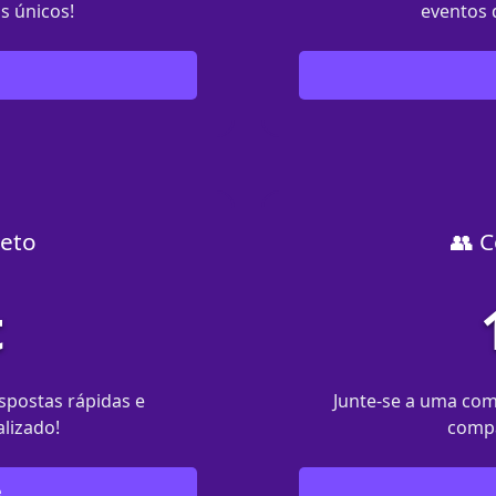
s únicos!
eventos 
reto
👥 
t
espostas rápidas e
Junte-se a uma com
lizado!
compa
e