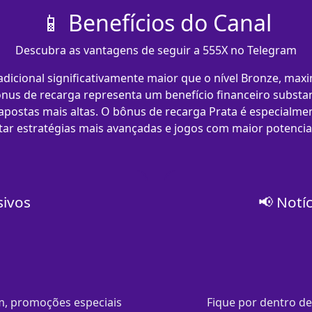
📱 Benefícios do Canal
Descubra as vantagens de seguir a 555X no Telegram
adicional significativamente maior que o nível Bronze, ma
nus de recarga representa um benefício financeiro substa
apostas mais altas. O bônus de recarga Prata é especialme
ar estratégias mais avançadas e jogos com maior potencia
sivos
📢 Notí
m, promoções especiais
Fique por dentro d