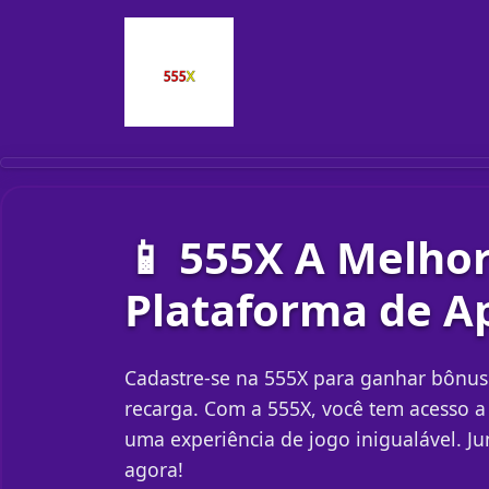
📱 555X A Melho
Plataforma de A
Cadastre-se na 555X para ganhar bônus
recarga. Com a 555X, você tem acesso a
uma experiência de jogo inigualável. J
agora!