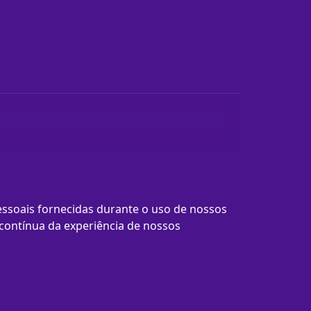
essoais fornecidas durante o uso de nossos
 contínua da experiência de nossos