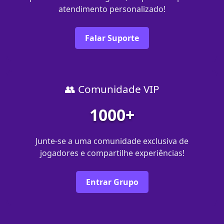
atendimento personalizado!
Falar Suporte
👥 Comunidade VIP
1000+
Junte-se a uma comunidade exclusiva de
jogadores e compartilhe experiências!
Entrar Grupo