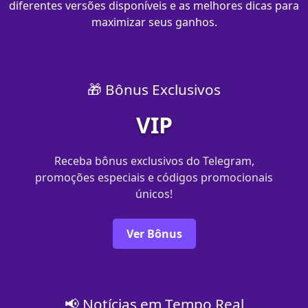
diferentes versões disponíveis e as melhores dicas para
maximizar seus ganhos.
🎁 Bônus Exclusivos
VIP
Receba bônus exclusivos do Telegram,
promoções especiais e códigos promocionais
únicos!
Ver Bônus
📢 Notícias em Tempo Real