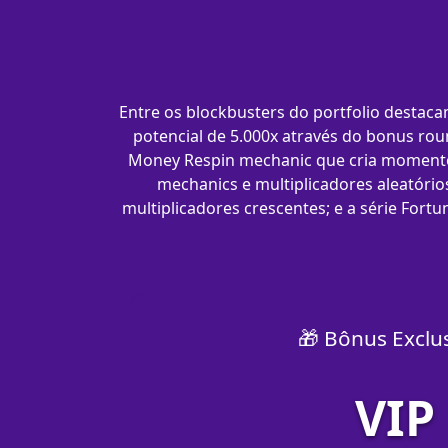
Entre os blockbusters do portfolio destaca
potencial de 5.000x através do bonus rou
Money Respin mechanic que cria momentos
mechanics e multiplicadores aleatório
multiplicadores crescentes; e a série Fort
🎁 Bônus Exclu
VIP