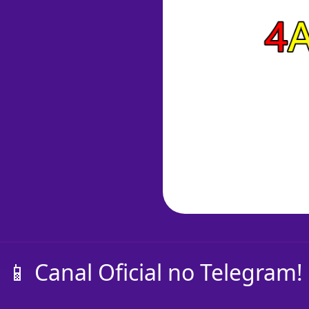
📱 Canal Oficial no Telegram!