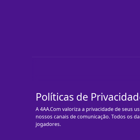
Políticas de Privacida
A 4AA.Com valoriza a privacidade de seus 
nossos canais de comunicação. Todos os dad
jogadores.