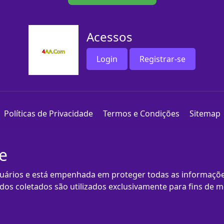
Acessos
Login
Registrar-se
Políticas de Privacidade
Termos e Condições
Sitemap
de
usuários e está empenhada em proteger todas as informaçõe
os coletados são utilizados exclusivamente para fins de m