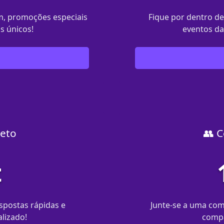
m, promoções especiais
Fique por dentro d
s únicos!
eventos da
reto
👥 
t
espostas rápidas e
Junte-se a uma com
lizado!
compa