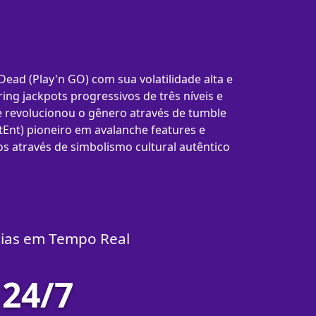
ead (Play'n GO) com sua volatilidade alta e
ng jackpots progressivos de três níveis e
 revolucionou o gênero através de tumble
tEnt) pioneiro em avalanche features e
os através de simbolismo cultural autêntico
cias em Tempo Real
24/7