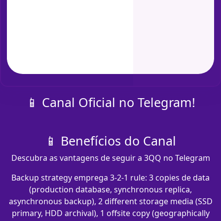
📱 Canal Oficial no Telegram!
📱 Benefícios do Canal
Descubra as vantagens de seguir a 3QQ no Telegram
Backup strategy emprega 3-2-1 rule: 3 copies de data
(production database, synchronous replica,
asynchronous backup), 2 different storage media (SSD
primary, HDD archival), 1 offsite copy (geographically