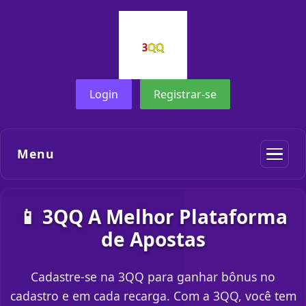
Login
Registrar-se
Menu
📱 3QQ A Melhor Plataforma
de Apostas
Cadastre-se na 3QQ para ganhar bônus no
cadastro e em cada recarga. Com a 3QQ, você tem