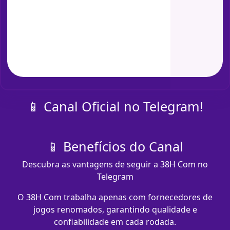
📱 Canal Oficial no Telegram!
📱 Benefícios do Canal
Descubra as vantagens de seguir a 38H Com no
Telegram
O 38H Com trabalha apenas com fornecedores de
jogos renomados, garantindo qualidade e
confiabilidade em cada rodada.