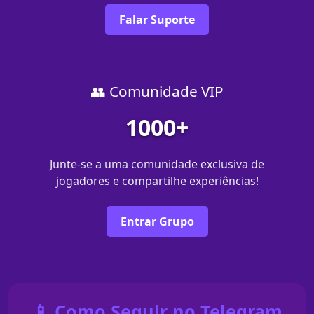
Falar Suporte
👥 Comunidade VIP
1000+
Junte-se a uma comunidade exclusiva de
jogadores e compartilhe experiências!
Entrar Grupo
📱 Como Seguir no Telegram