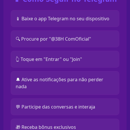
📱 Baixe o app Telegram no seu dispositivo
🔍 Procure por "@38H ComOficial"
👆 Toque em "Entrar" ou "Join"
🔔 Ative as notificações para não perder
nada
💬 Participe das conversas e interaja
🎁 Receba bônus exclusivos