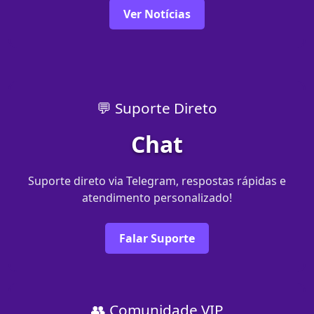
Ver Notícias
💬 Suporte Direto
Chat
Suporte direto via Telegram, respostas rápidas e
atendimento personalizado!
Falar Suporte
👥 Comunidade VIP