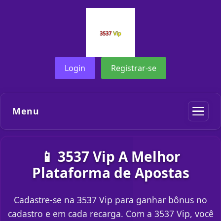
Login
Registrar-se
Menu
📱 3537 Vip A Melhor
Plataforma de Apostas
Cadastre-se na 3537 Vip para ganhar bônus no
cadastro e em cada recarga. Com a 3537 Vip, você