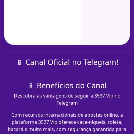
📱 Canal Oficial no Telegram!
📱 Benefícios do Canal
Descubra as vantagens de seguir a 3537 Vip no
Telegram
Com recursos internacionais de apostas online, a
plataforma 3537 Vip oferece caça-níqueis, roleta,
bacará e muito mais, com segurança garantida para