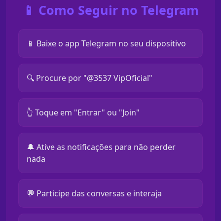
📱 Como Seguir no Telegram
📱 Baixe o app Telegram no seu dispositivo
🔍 Procure por "@3537 VipOficial"
👆 Toque em "Entrar" ou "Join"
🔔 Ative as notificações para não perder
nada
💬 Participe das conversas e interaja