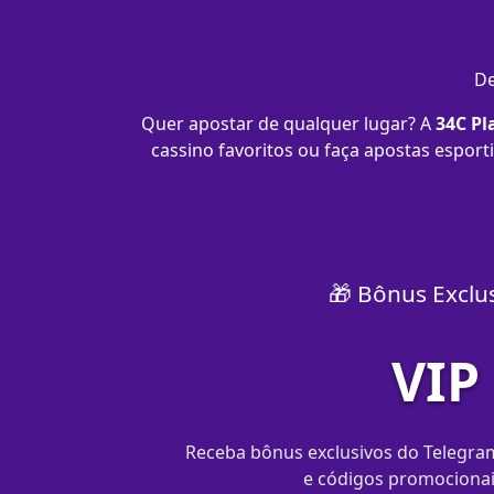
De
Quer apostar de qualquer lugar? A
34C Pl
cassino favoritos ou faça apostas espor
🎁 Bônus Exclu
VIP
Receba bônus exclusivos do Telegra
e códigos promocionai