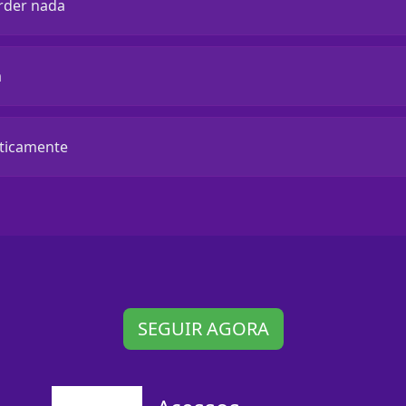
erder nada
a
aticamente
SEGUIR AGORA