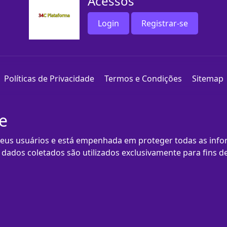
Acessos
Login
Registrar-se
Políticas de Privacidade
Termos e Condições
Sitemap
de
 seus usuários e está empenhada em proteger todas as inf
dados coletados são utilizados exclusivamente para fins d