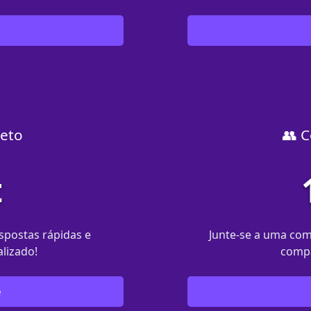
reto
👥 
t
espostas rápidas e
Junte-se a uma com
lizado!
compa
e