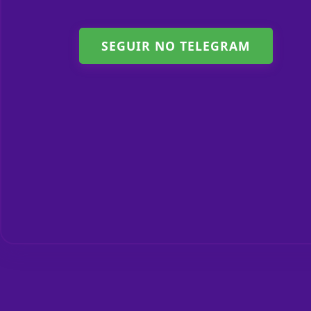
SEGUIR NO TELEGRAM