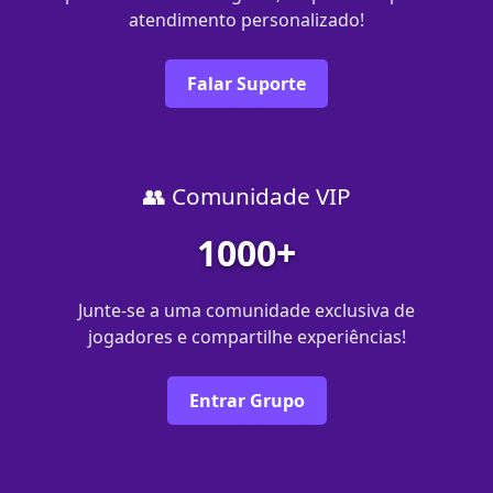
atendimento personalizado!
Falar Suporte
👥 Comunidade VIP
1000+
Junte-se a uma comunidade exclusiva de
jogadores e compartilhe experiências!
Entrar Grupo