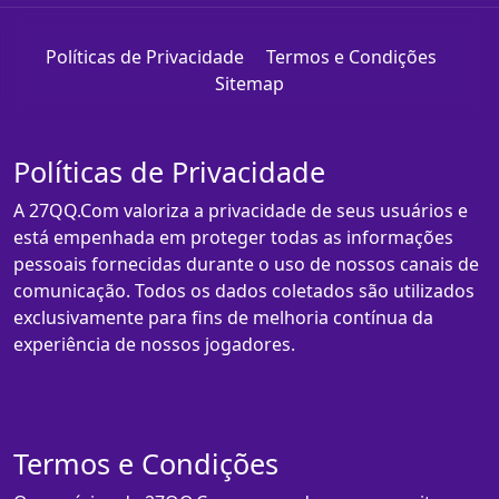
Políticas de Privacidade
Termos e Condições
Sitemap
Políticas de Privacidade
A 27QQ.Com valoriza a privacidade de seus usuários e
está empenhada em proteger todas as informações
pessoais fornecidas durante o uso de nossos canais de
comunicação. Todos os dados coletados são utilizados
exclusivamente para fins de melhoria contínua da
experiência de nossos jogadores.
Termos e Condições