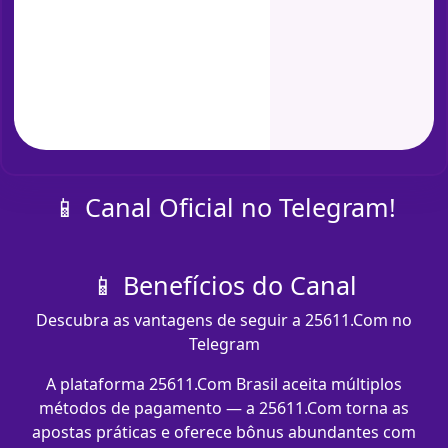
📱 Canal Oficial no Telegram!
📱 Benefícios do Canal
Descubra as vantagens de seguir a 25611.Com no
Telegram
A plataforma 25611.Com Brasil aceita múltiplos
métodos de pagamento — a 25611.Com torna as
apostas práticas e oferece bônus abundantes com