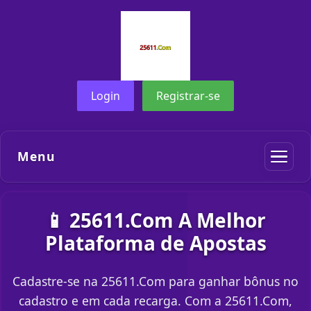
Login
Registrar-se
Menu
📱 25611.Com A Melhor
Plataforma de Apostas
Cadastre-se na 25611.Com para ganhar bônus no
cadastro e em cada recarga. Com a 25611.Com,