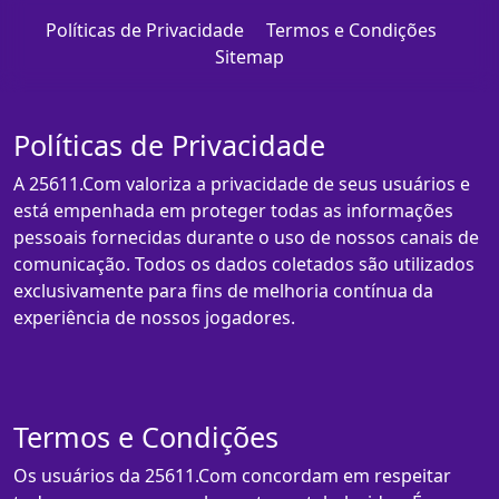
Políticas de Privacidade
Termos e Condições
Sitemap
Políticas de Privacidade
A 25611.Com valoriza a privacidade de seus usuários e
está empenhada em proteger todas as informações
pessoais fornecidas durante o uso de nossos canais de
comunicação. Todos os dados coletados são utilizados
exclusivamente para fins de melhoria contínua da
experiência de nossos jogadores.
Termos e Condições
Os usuários da 25611.Com concordam em respeitar