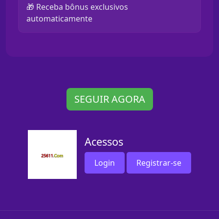
🎁 Receba bônus exclusivos
automaticamente
SEGUIR AGORA
Acessos
Login
Registrar-se