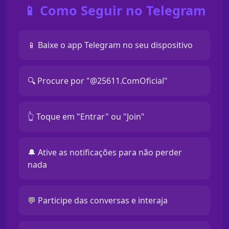
📱 Como Seguir no Telegram
📱 Baixe o app Telegram no seu dispositivo
🔍 Procure por "@25611.ComOficial"
👆 Toque em "Entrar" ou "Join"
🔔 Ative as notificações para não perder
nada
💬 Participe das conversas e interaja