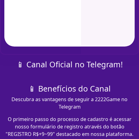
📱 Canal Oficial no Telegram!
📱 Benefícios do Canal
Descubra as vantagens de seguir a 2222Game no
Telegram
O primeiro passo do processo de cadastro é acessar
nosso formulário de registro através do botão
"REGISTRO R$+9~99" destacado em nossa plataforma.