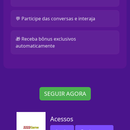
💬 Participe das conversas e interaja
🎁 Receba bônus exclusivos
automaticamente
SEGUIR AGORA
Acessos