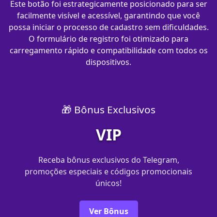
Este botão foi estrategicamente posicionado para ser
facilmente visível e acessível, garantindo que você
possa iniciar o processo de cadastro sem dificuldades.
O formulário de registro foi otimizado para
carregamento rápido e compatibilidade com todos os
dispositivos.
🎁 Bônus Exclusivos
VIP
Receba bônus exclusivos do Telegram,
promoções especiais e códigos promocionais
únicos!
Ver Bônus