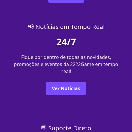
📢 Notícias em Tempo Real
24/7
Fique por dentro de todas as novidades,
promoções e eventos da 2222Game em tempo
real!
Ver Notícias
💬 Suporte Direto